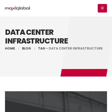
DATA CENTER
INFRASTRUCTURE
HOME
BLOG
TAG -
DATA CENTER INFRASTRUCTURE