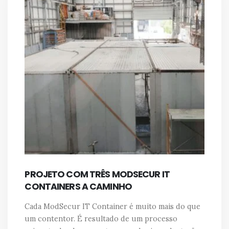
PROJETO COM TRÊS MODSECUR IT
CONTAINERS A CAMINHO
Cada ModSecur IT Container é muito mais do que
um contentor. É resultado de um processo