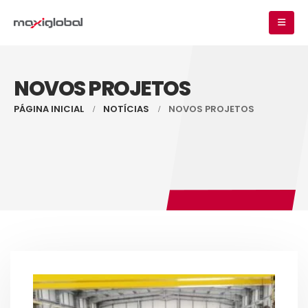
NOVOS PROJETOS
PÁGINA INICIAL
NOTÍCIAS
NOVOS PROJETOS