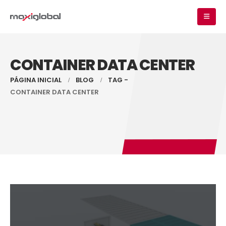
CONTAINER DATA CENTER
PÁGINA INICIAL
BLOG
TAG -
CONTAINER DATA CENTER