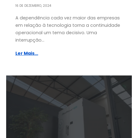
16 DE DEZEMBRO, 2024
A dependência cada vez maior das empresas
em relação à tecnologia torna a continuidade
operacional um tema decisivo. Uma
interrupção...
Ler Mais...