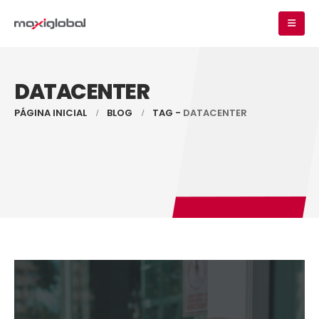
DATACENTER
PÁGINA INICIAL
BLOG
TAG -
DATACENTER