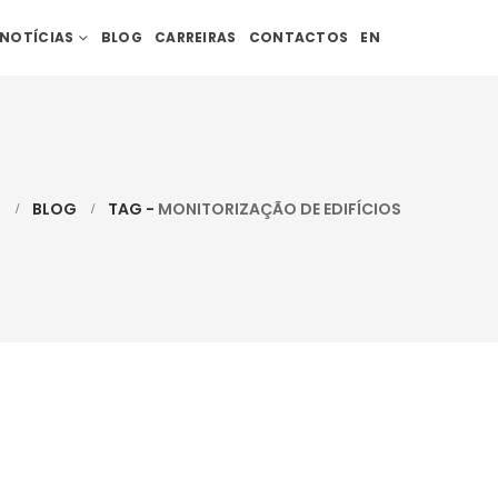
NOTÍCIAS
BLOG
CARREIRAS
CONTACTOS
EN
L
BLOG
TAG -
MONITORIZAÇÃO DE EDIFÍCIOS