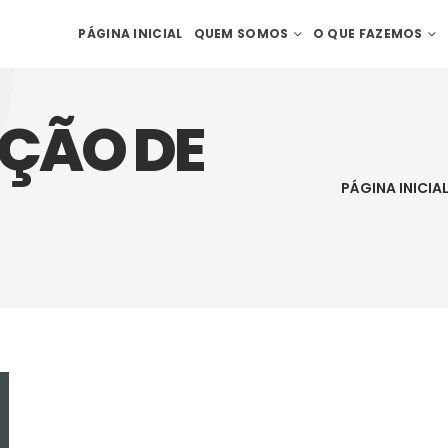
PÁGINA INICIAL
QUEM SOMOS
O QUE FAZEMOS
ÇÃO DE
PÁGINA INICIA