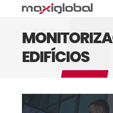
MONITORIZA
EDIFÍCIOS