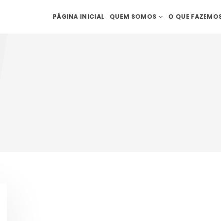
PÁGINA INICIAL
QUEM SOMOS
O QUE FAZEMO