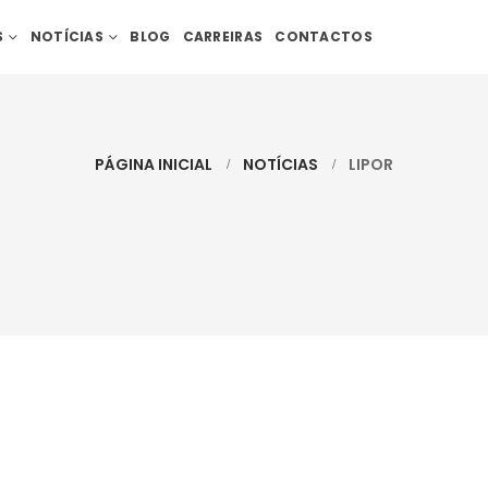
S
NOTÍCIAS
BLOG
CARREIRAS
CONTACTOS
PÁGINA INICIAL
NOTÍCIAS
LIPOR