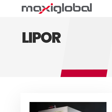
LIPOR