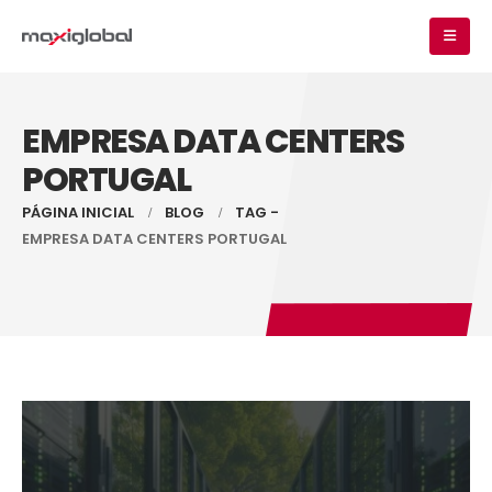
EMPRESA DATA CENTERS
PORTUGAL
PÁGINA INICIAL
BLOG
TAG -
EMPRESA DATA CENTERS PORTUGAL