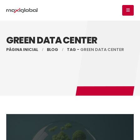
GREEN DATA CENTER
PÁGINA INICIAL
BLOG
TAG -
GREEN DATA CENTER