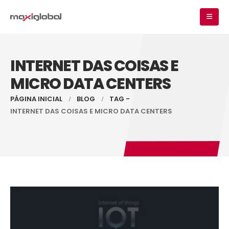
INTERNET DAS COISAS E
MICRO DATA CENTERS
PÁGINA INICIAL
BLOG
TAG -
INTERNET DAS COISAS E MICRO DATA CENTERS