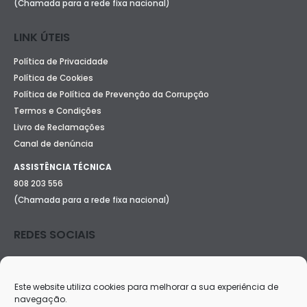
(Chamada para a rede fixa nacional)
LINK ÚTEIS
Política de Privacidade
Política de Cookies
Política de Política de Prevenção da Corrupção
Termos e Condições
Livro de Reclamações
Canal de denúncia
ASSISTÊNCIA TÉCNICA
808 203 556
(Chamada para a rede fixa nacional)
REDES SOCIAIS
Este website utiliza cookies para melhorar a sua experiência de
navegação.