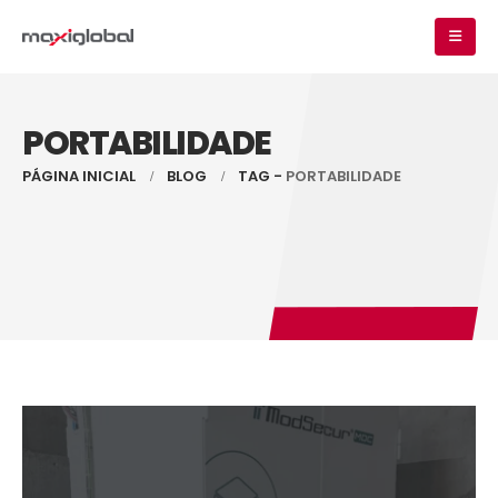
PORTABILIDADE
PÁGINA INICIAL
BLOG
TAG -
PORTABILIDADE