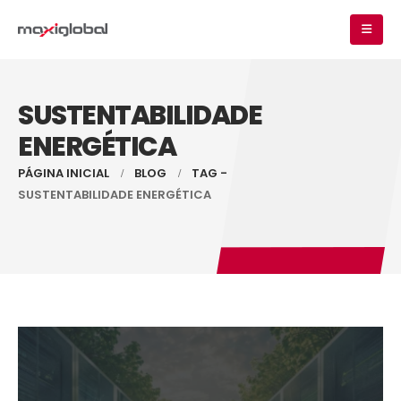
SUSTENTABILIDADE
ENERGÉTICA
PÁGINA INICIAL
BLOG
TAG -
SUSTENTABILIDADE ENERGÉTICA