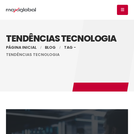
TENDÊNCIAS TECNOLOGIA
PÁGINA INICIAL
BLOG
TAG -
TENDÊNCIAS TECNOLOGIA