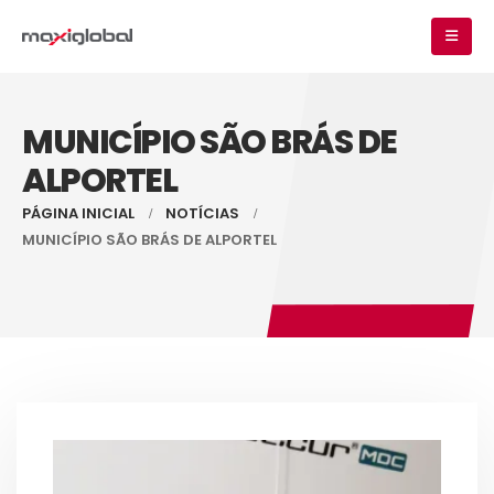
MUNICÍPIO SÃO BRÁS DE
ALPORTEL
PÁGINA INICIAL
NOTÍCIAS
MUNICÍPIO SÃO BRÁS DE ALPORTEL