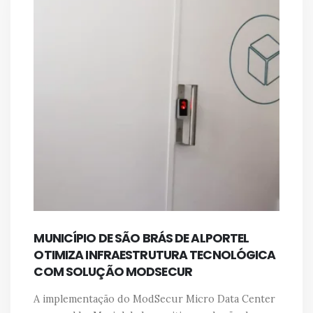
MUNICÍPIO DE SÃO BRÁS DE ALPORTEL
OTIMIZA INFRAESTRUTURA TECNOLÓGICA
COM SOLUÇÃO MODSECUR
A implementação do ModSecur Micro Data Center