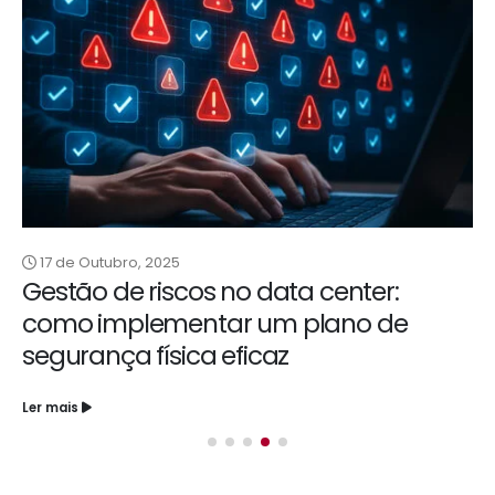
17 de Abril, 2026
Plano de segurança física: passos
para proteger data centers de riscos
emergentes
Ler mais