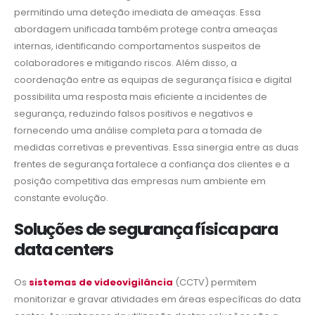
permitindo uma deteção imediata de ameaças. Essa
abordagem unificada também protege contra ameaças
internas, identificando comportamentos suspeitos de
colaboradores e mitigando riscos. Além disso, a
coordenação entre as equipas de segurança física e digital
possibilita uma resposta mais eficiente a incidentes de
segurança, reduzindo falsos positivos e negativos e
fornecendo uma análise completa para a tomada de
medidas corretivas e preventivas. Essa sinergia entre as duas
frentes de segurança fortalece a confiança dos clientes e a
posição competitiva das empresas num ambiente em
constante evolução.
Soluções de segurança física para
data centers
Os
sistemas de videovigilância
(CCTV) permitem
monitorizar e gravar atividades em áreas específicas do data