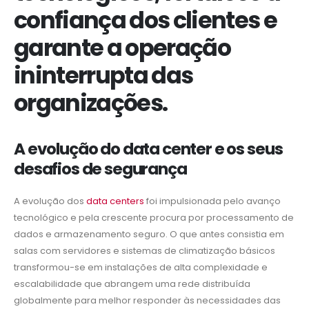
confiança dos clientes e
garante a operação
ininterrupta das
organizações.
A evolução do data center e os seus
desafios de segurança
A evolução dos
data centers
foi impulsionada pelo avanço
tecnológico e pela crescente procura por processamento de
dados e armazenamento seguro. O que antes consistia em
salas com servidores e sistemas de climatização básicos
transformou-se em instalações de alta complexidade e
escalabilidade que abrangem uma rede distribuída
globalmente para melhor responder às necessidades das