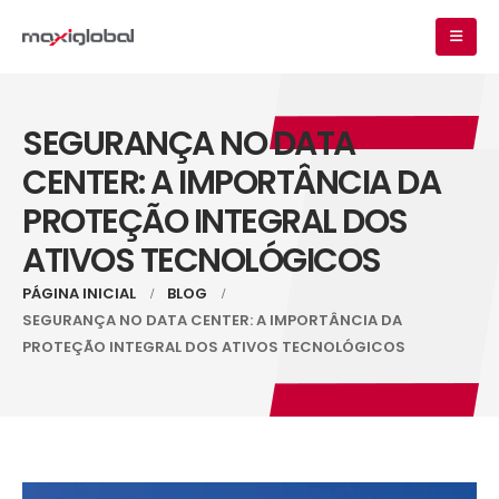
SEGURANÇA NO DATA
CENTER: A IMPORTÂNCIA DA
PROTEÇÃO INTEGRAL DOS
ATIVOS TECNOLÓGICOS
PÁGINA INICIAL
BLOG
SEGURANÇA NO DATA CENTER: A IMPORTÂNCIA DA
PROTEÇÃO INTEGRAL DOS ATIVOS TECNOLÓGICOS