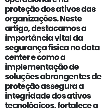
proteção dos ativos das
organizações. Neste
artigo, destacamos a
importância vital da
segurança física no data
center e como a
implementação de
soluções abrangentes de
proteção assegura a
integridade dos ativos
tecnológicos, fortalece a