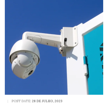
POST DATE:
28 DE JULHO, 2023