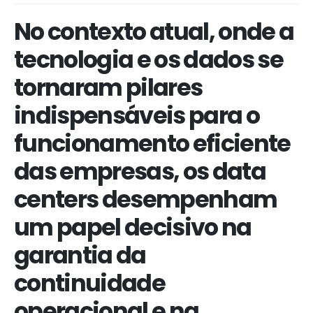
No contexto atual, onde a
tecnologia e os dados se
tornaram pilares
indispensáveis para o
funcionamento eficiente
das empresas, os data
centers desempenham
um papel decisivo na
garantia da
continuidade
operacional e na