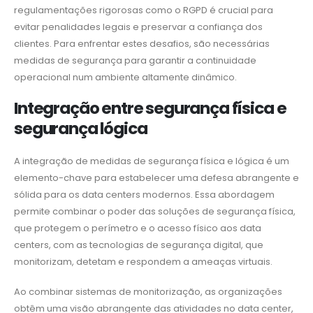
regulamentações rigorosas como o RGPD é crucial para
evitar penalidades legais e preservar a confiança dos
clientes. Para enfrentar estes desafios, são necessárias
medidas de segurança para garantir a continuidade
operacional num ambiente altamente dinâmico.
Integração entre segurança física e
segurança lógica
A integração de medidas de segurança física e lógica é um
elemento-chave para estabelecer uma defesa abrangente e
sólida para os data centers modernos. Essa abordagem
permite combinar o poder das soluções de segurança física,
que protegem o perímetro e o acesso físico aos data
centers, com as tecnologias de segurança digital, que
monitorizam, detetam e respondem a ameaças virtuais.
Ao combinar sistemas de monitorização, as organizações
obtêm uma visão abrangente das atividades no data center,