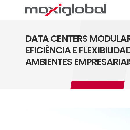
DATA CENTERS MODULAR
EFICIÊNCIA E FLEXIBILIDA
AMBIENTES EMPRESARIAI