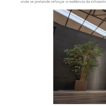
onde se pretende reforçar a resiliência da infraest