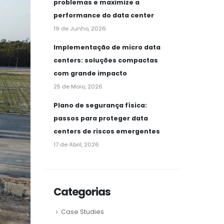
problemas e maximize a
performance do data center
19 de Junho, 2026
Implementação de micro data
centers: soluções compactas
com grande impacto
25 de Maio, 2026
Plano de segurança física:
passos para proteger data
centers de riscos emergentes
17 de Abril, 2026
Categorias
Case Studies