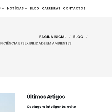
S
NOTÍCIAS
BLOG
CARREIRAS
CONTACTOS
PÁGINA INICIAL
BLOG
ICIÊNCIA E FLEXIBILIDADE EM AMBIENTES
Últimos Artigos
Cablagem inteligente: evite