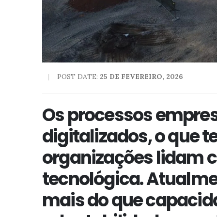
POST DATE:
25 DE FEVEREIRO, 2026
Os processos empresa
digitalizados, o que 
organizações lidam c
tecnológica. Atualme
mais do que capacida